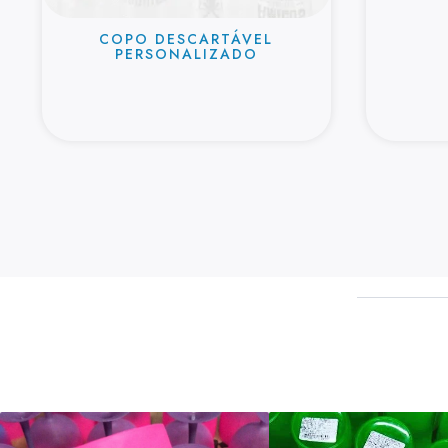
COPO DESCARTÁVEL
PERSONALIZADO