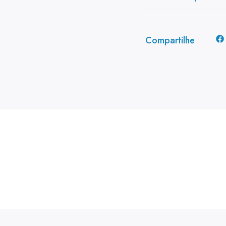
Compartilhe