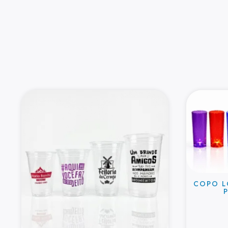
COPO L