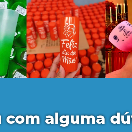
u com alguma dú