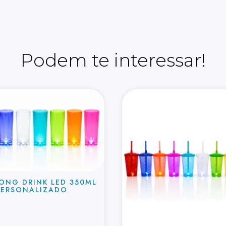
Podem te interessar!
ONG DRINK LED 350ML
PERSONALIZADO