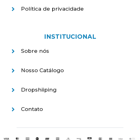
Política de privacidade
INSTITUCIONAL
Sobre nós
Nosso Catálogo
Dropshiiping
Contato