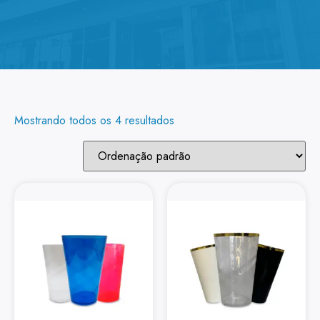
Mostrando todos os 4 resultados