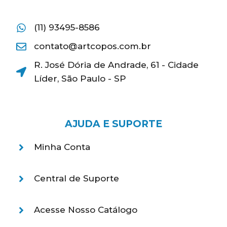
(11) 93495-8586
contato@artcopos.com.br
R. José Dória de Andrade, 61 - Cidade
Líder, São Paulo - SP
AJUDA E SUPORTE
Minha Conta
Central de Suporte
Acesse Nosso Catálogo