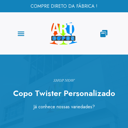
COMPRE DIRETO DA FÁBRICA !
SHOP NOW
Copo Twister Personalizado
Já conhece nossas variedades?