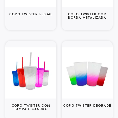
COPO TWISTER 550 ML
COPO TWISTER COM
BORDA METALIZADA
COPO TWISTER COM
COPO TWISTER DEGRADÊ
TAMPA E CANUDO