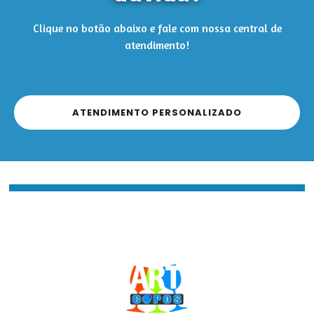
Clique no botão abaixo e fale com nossa central de
atendimento!
ATENDIMENTO PERSONALIZADO