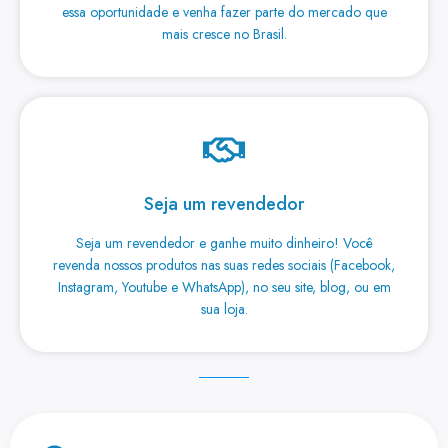
essa oportunidade e venha fazer parte do mercado que
mais cresce no Brasil.
Seja um revendedor
Seja um revendedor e ganhe muito dinheiro! Você
revenda nossos produtos nas suas redes sociais (Facebook,
Instagram, Youtube e WhatsApp), no seu site, blog, ou em
sua loja.