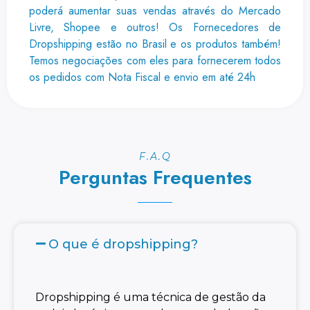
poderá aumentar suas vendas através do Mercado
Livre, Shopee e outros! Os Fornecedores de
Dropshipping estão no Brasil e os produtos também!
Temos negociações com eles para fornecerem todos
os pedidos com Nota Fiscal e envio em até 24h
F.A.Q
Perguntas Frequentes
O que é dropshipping?
Dropshipping é uma técnica de gestão da