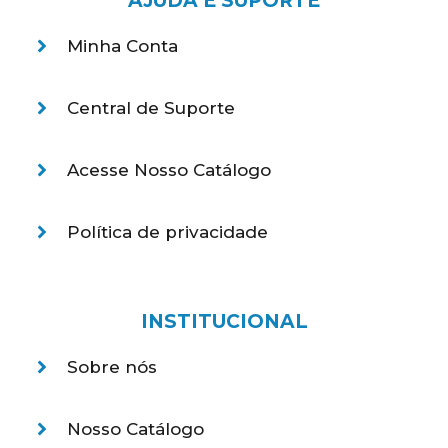
AJUDA E SUPORTE
Minha Conta
Central de Suporte
Acesse Nosso Catálogo
Política de privacidade
INSTITUCIONAL
Sobre nós
Nosso Catálogo