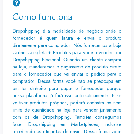
Como funciona
Dropshipping é a modalidade de negócio onde o
fornecedor é quem fatura e envia o produto
diretamente para comprador. Nós fornecemos a Loja
Online Completa + Produtos para você revender por
Dropshipping Nacional. Quando um cliente comprar
na loja, mandaremos o pagamento do produto direto
para o fornecedor que vai enviar o pedido para o
comprador. Dessa forma você não se preocupa em
em ter dinheiro para pagar o fornecedor porque
nossa plataforma já fará isso automaticamente. E se
vc tiver produtos próprios, poderá cadastrá-los sem
limite de quantidade na loja para vender juntamente
com os de Dropshipping. Também conseguimos
fazer Dropshipping em Marketplaces, inclusive
recebendo as etiquetas de envio. Dessa forma você