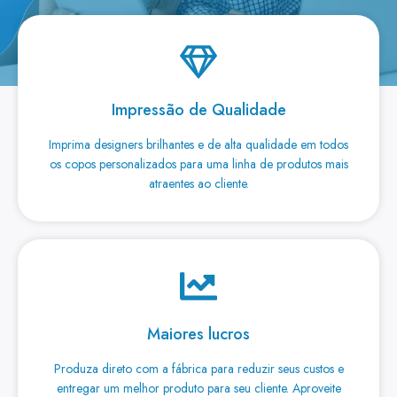
Impressão de Qualidade
Imprima designers brilhantes e de alta qualidade em todos
os copos personalizados para uma linha de produtos mais
atraentes ao cliente.
Maiores lucros
Produza direto com a fábrica para reduzir seus custos e
entregar um melhor produto para seu cliente. Aproveite