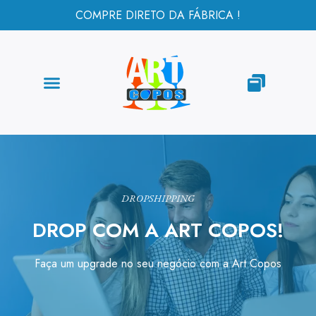
COMPRE DIRETO DA FÁBRICA !
DROPSHIPPING
DROP COM A ART COPOS!
Faça um upgrade no seu negócio com a Art Copos