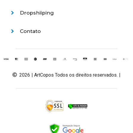
Dropshiiping
Contato
2026
| ArtCopos Todos os direitos reservados.
|