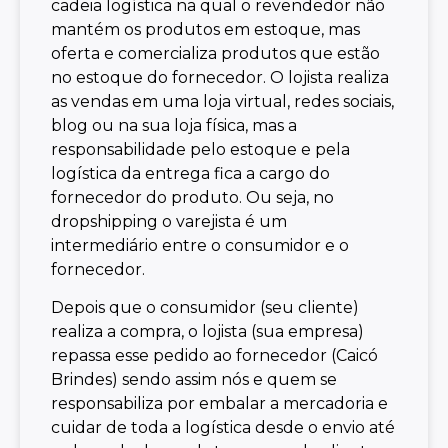
cadeia logística na qual o revendedor não
mantém os produtos em estoque, mas
oferta e comercializa produtos que estão
no estoque do fornecedor. O lojista realiza
as vendas em uma loja virtual, redes sociais,
blog ou na sua loja física, mas a
responsabilidade pelo estoque e pela
logística da entrega fica a cargo do
fornecedor do produto. Ou seja, no
dropshipping o varejista é um
intermediário entre o consumidor e o
fornecedor.
Depois que o consumidor (seu cliente)
realiza a compra, o lojista (sua empresa)
repassa esse pedido ao fornecedor (Caicó
Brindes) sendo assim nós e quem se
responsabiliza por embalar a mercadoria e
cuidar de toda a logística desde o envio até