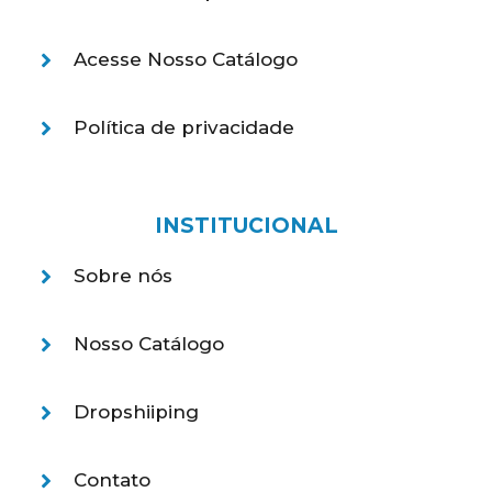
Acesse Nosso Catálogo
Política de privacidade
INSTITUCIONAL
Sobre nós
Nosso Catálogo
Dropshiiping
Contato