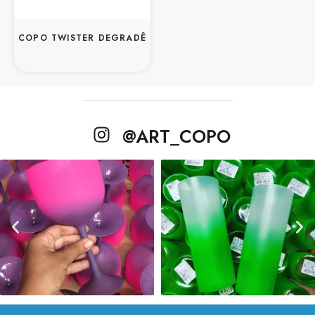
COPO TWISTER DEGRADÊ
@ART_COPO