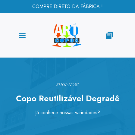
COMPRE DIRETO DA FÁBRICA !
SHOP NOW
Copo Reutilizável Degradê
Já conhece nossas variedades?