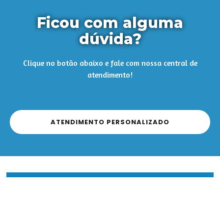
Ficou com alguma
dúvida?
Clique no botão abaixo e fale com nossa central de
atendimento!
ATENDIMENTO PERSONALIZADO