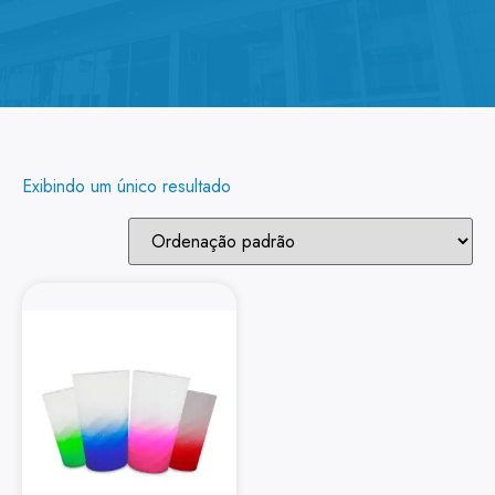
Exibindo um único resultado