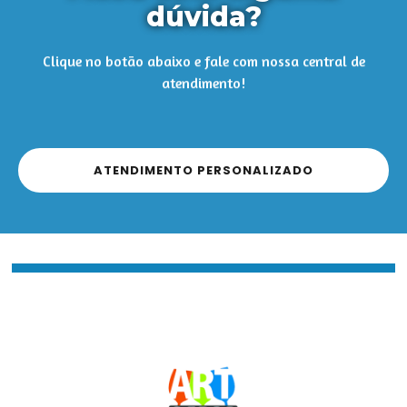
dúvida?
Clique no botão abaixo e fale com nossa central de
atendimento!
ATENDIMENTO PERSONALIZADO