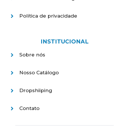
Política de privacidade
INSTITUCIONAL
Sobre nós
Nosso Catálogo
Dropshiiping
Contato