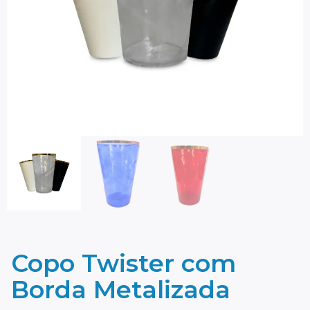
Copo Twister com
Borda Metalizada