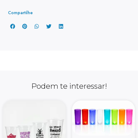
Compartilhe
Podem te interessar!