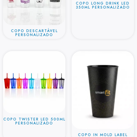
COPO LONG DRINK LED
350ML PERSONALIZADO
COPO DESCARTÁVEL
PERSONALIZADO
COPO TWISTER LED 500ML
PERSONALIZADO
COPO IN MOLD LABEL