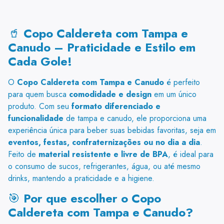
🥤
Copo Caldereta com Tampa e
Canudo – Praticidade e Estilo em
Cada Gole!
O
Copo Caldereta com Tampa e Canudo
é perfeito
para quem busca
comodidade e design
em um único
produto. Com seu
formato diferenciado e
funcionalidade
de tampa e canudo, ele proporciona uma
experiência única para beber suas bebidas favoritas, seja em
eventos, festas, confraternizações ou no dia a dia
.
Feito de
material resistente e livre de BPA
, é ideal para
o consumo de sucos, refrigerantes, água, ou até mesmo
drinks, mantendo a praticidade e a higiene.
🎯
Por que escolher o Copo
Caldereta com Tampa e Canudo?