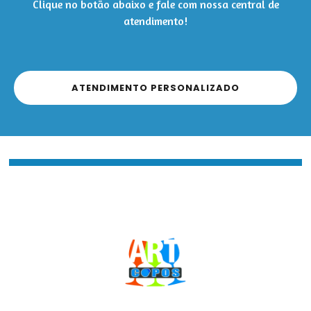
Clique no botão abaixo e fale com nossa central de
atendimento!
ATENDIMENTO PERSONALIZADO