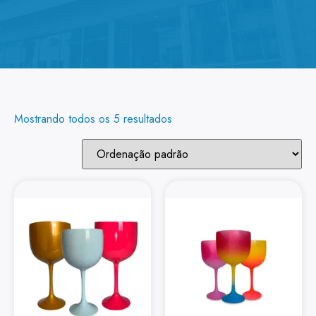
Mostrando todos os 5 resultados