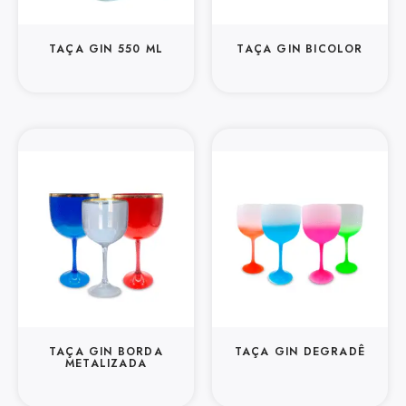
TAÇA GIN 550 ML
TAÇA GIN BICOLOR
TAÇA GIN BORDA
TAÇA GIN DEGRADÊ
METALIZADA