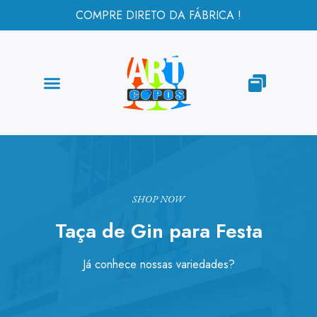
COMPRE DIRETO DA FÁBRICA !
SHOP NOW
Taça de Gin para Festa
Já conhece nossas variedades?