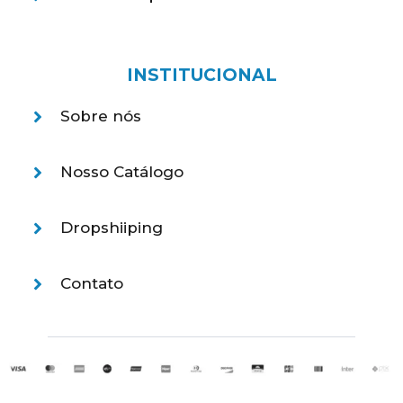
INSTITUCIONAL
Sobre nós
Nosso Catálogo
Dropshiiping
Contato