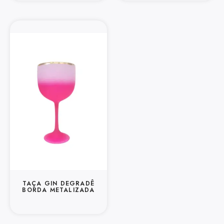
TAÇA GIN DEGRADÊ
BORDA METALIZADA