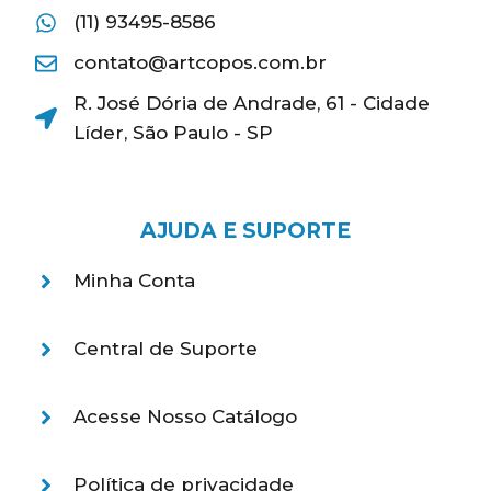
(11) 93495-8586
contato@artcopos.com.br
R. José Dória de Andrade, 61 - Cidade
Líder, São Paulo - SP
AJUDA E SUPORTE
Minha Conta
Central de Suporte
Acesse Nosso Catálogo
Política de privacidade