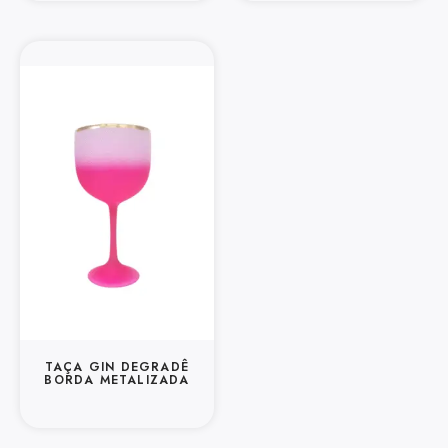
TAÇA GIN DEGRADÊ
BORDA METALIZADA