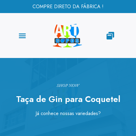
COMPRE DIRETO DA FÁBRICA !
SHOP NOW
Taça de Gin para Coquetel
Já conhece nossas variedades?