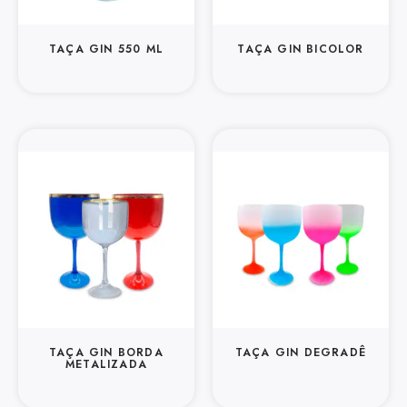
TAÇA GIN 550 ML
TAÇA GIN BICOLOR
TAÇA GIN BORDA
TAÇA GIN DEGRADÊ
METALIZADA