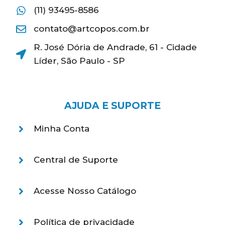
(11) 93495-8586
contato@artcopos.com.br
R. José Dória de Andrade, 61 - Cidade
Líder, São Paulo - SP
AJUDA E SUPORTE
Minha Conta
Central de Suporte
Acesse Nosso Catálogo
Política de privacidade