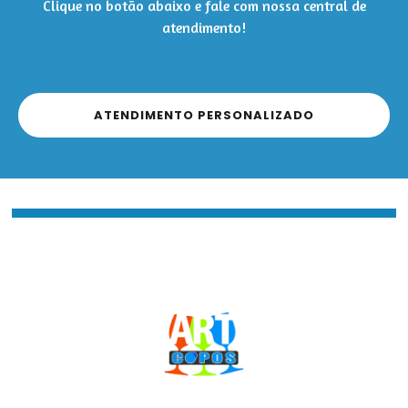
Clique no botão abaixo e fale com nossa central de
atendimento!
ATENDIMENTO PERSONALIZADO