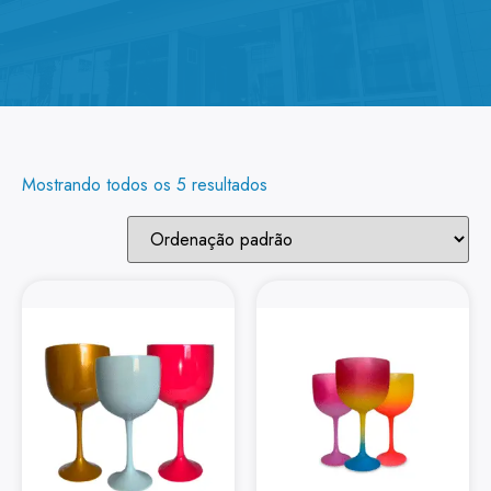
Mostrando todos os 5 resultados