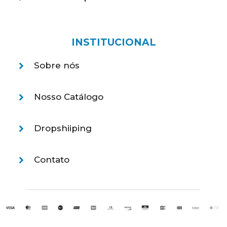
INSTITUCIONAL
Sobre nós
Nosso Catálogo
Dropshiiping
Contato