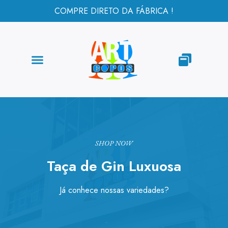
COMPRE DIRETO DA FÁBRICA !
SHOP NOW
Taça de Gin Luxuosa
Já conhece nossas variedades?