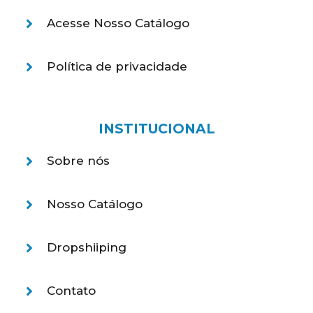
Acesse Nosso Catálogo
Política de privacidade
INSTITUCIONAL
Sobre nós
Nosso Catálogo
Dropshiiping
Contato