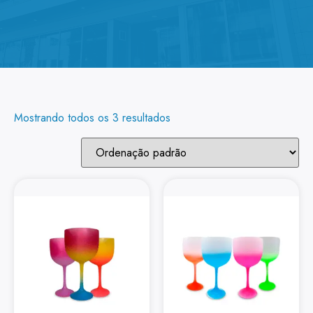
Mostrando todos os 3 resultados