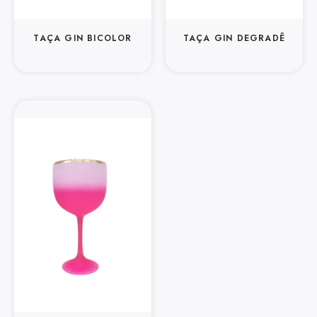
TAÇA GIN BICOLOR
TAÇA GIN DEGRADÊ