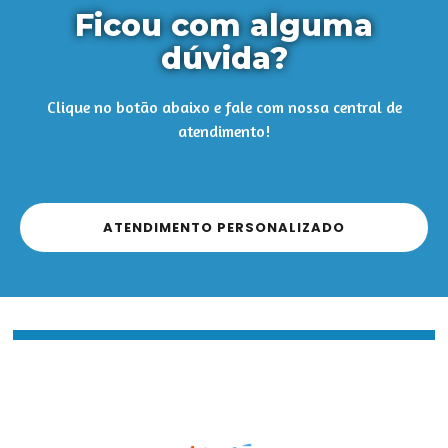
Ficou com alguma
dúvida?
Clique no botão abaixo e fale com nossa central de
atendimento!
ATENDIMENTO PERSONALIZADO