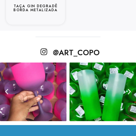
TAÇA GIN DEGRADÊ
BORDA METALIZADA
@ART_COPO