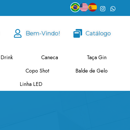
Bem-Vindo!
Catálogo
 Drink
Caneca
Taça Gin
Copo Shot
Balde de Gelo
Linha LED