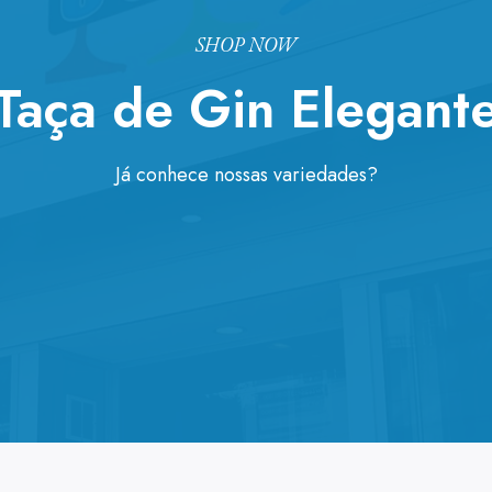
SHOP NOW
Taça de Gin Elegant
Já conhece nossas variedades?