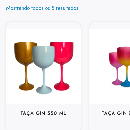
Mostrando todos os 5 resultados
TAÇA GIN 550 ML
TAÇA GIN