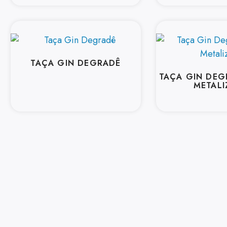
TAÇA GIN DEGRADÊ
TAÇA GIN DE
METAL