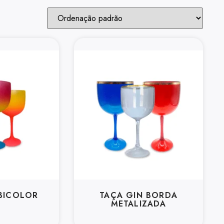
 BICOLOR
TAÇA GIN BORDA
METALIZADA