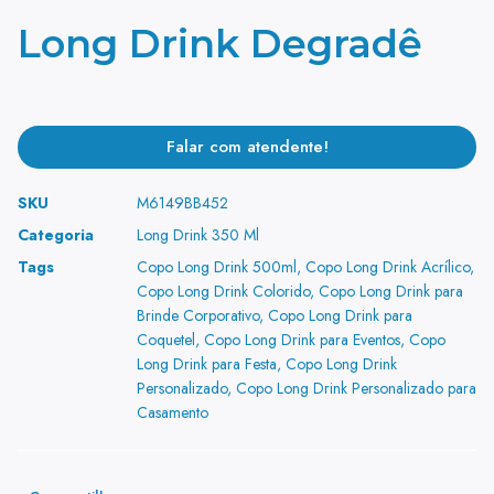
Long Drink Degradê
Falar com atendente!
SKU
M6149BB452
Categoria
Long Drink 350 Ml
Tags
Copo Long Drink 500ml
,
Copo Long Drink Acrílico
,
Copo Long Drink Colorido
,
Copo Long Drink para
Brinde Corporativo
,
Copo Long Drink para
Coquetel
,
Copo Long Drink para Eventos
,
Copo
Long Drink para Festa
,
Copo Long Drink
Personalizado
,
Copo Long Drink Personalizado para
Casamento