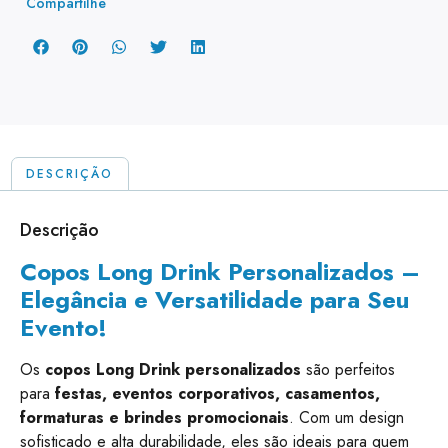
Compartilhe
DESCRIÇÃO
Descrição
Copos Long Drink Personalizados –
Elegância e Versatilidade para Seu
Evento!
Os
copos Long Drink personalizados
são perfeitos
para
festas, eventos corporativos, casamentos,
formaturas e brindes promocionais
. Com um design
sofisticado e alta durabilidade, eles são ideais para quem