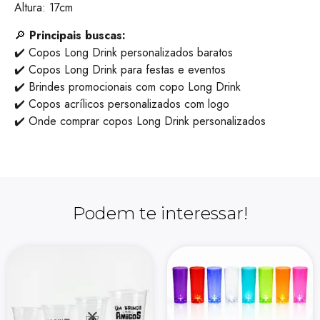
Altura: 17cm
🔎
Principais buscas:
✔️ Copos Long Drink personalizados baratos
✔️ Copos Long Drink para festas e eventos
✔️ Brindes promocionais com copo Long Drink
✔️ Copos acrílicos personalizados com logo
✔️ Onde comprar copos Long Drink personalizados
Podem te interessar!