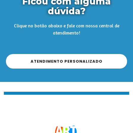
Ficou com alguma
dúvida?
Clique no botão abaixo e fale com nossa central de
atendimento!
ATENDIMENTO PERSONALIZADO