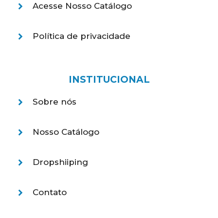
Acesse Nosso Catálogo
Política de privacidade
INSTITUCIONAL
Sobre nós
Nosso Catálogo
Dropshiiping
Contato