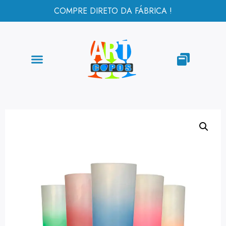
COMPRE DIRETO DA FÁBRICA !