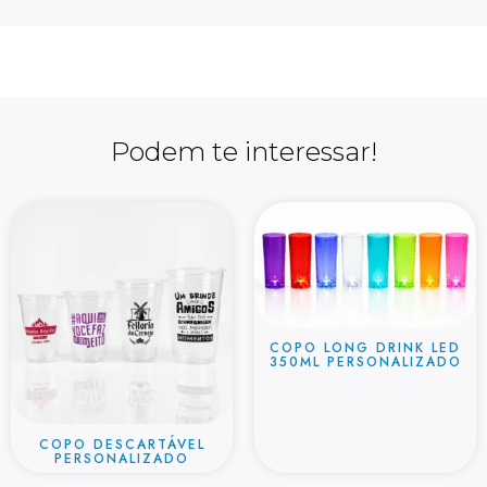
Podem te interessar!
COPO LONG DRINK LED
350ML PERSONALIZADO
COPO DESCARTÁVEL
PERSONALIZADO