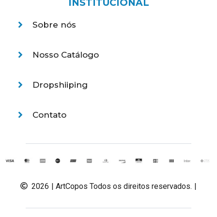
INSTITUCIONAL
Sobre nós
Nosso Catálogo
Dropshiiping
Contato
2026
| ArtCopos Todos os direitos reservados.
|