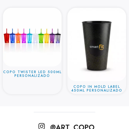
COPO TWISTER LED 500ML
PERSONALIZADO
COPO IN MOLD LABEL
450ML PERSONALIZADO
@ART_COPO