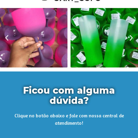
Ficou com alguma
dúvida?
Clique no botão abaixo e fale com nossa central de
atendimento!