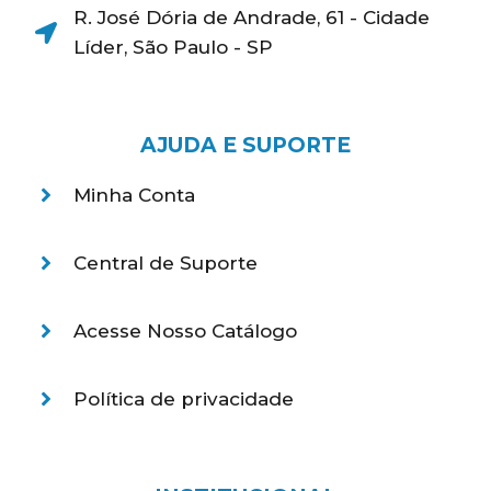
R. José Dória de Andrade, 61 - Cidade
Líder, São Paulo - SP
AJUDA E SUPORTE
Minha Conta
Central de Suporte
Acesse Nosso Catálogo
Política de privacidade