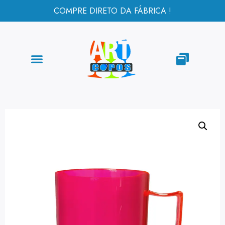
COMPRE DIRETO DA FÁBRICA !