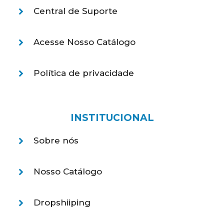
Central de Suporte
Acesse Nosso Catálogo
Política de privacidade
INSTITUCIONAL
Sobre nós
Nosso Catálogo
Dropshiiping