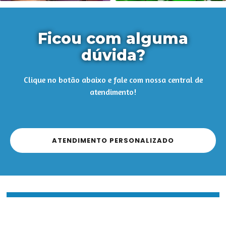
Ficou com alguma
dúvida?
Clique no botão abaixo e fale com nossa central de
atendimento!
ATENDIMENTO PERSONALIZADO