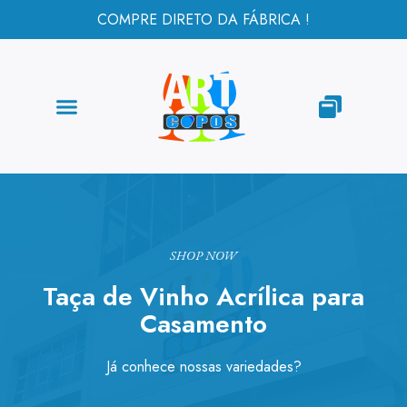
COMPRE DIRETO DA FÁBRICA !
SHOP NOW
Taça de Vinho Acrílica para
Casamento
Já conhece nossas variedades?