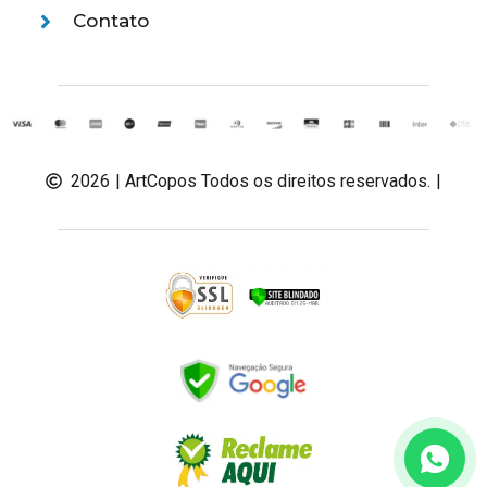
Contato
2026
| ArtCopos Todos os direitos reservados.
|