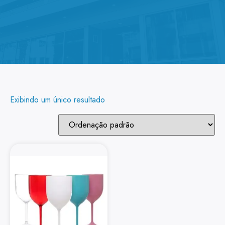
Exibindo um único resultado