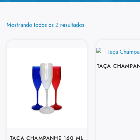
Mostrando todos os 2 resultados
TAÇA CHAMPA
TAÇA CHAMPANHE 160 ML