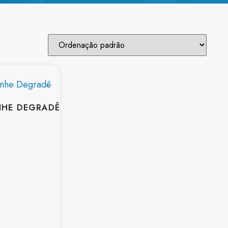
NHE DEGRADÊ