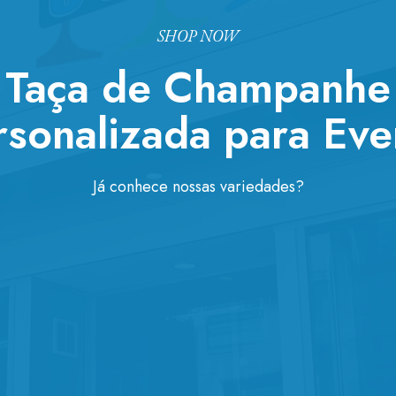
SHOP NOW
Taça de Champanhe
rsonalizada para Eve
Já conhece nossas variedades?