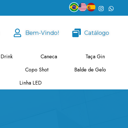
Bem-Vindo!
Catálogo
 Drink
Caneca
Taça Gin
Copo Shot
Balde de Gelo
Linha LED