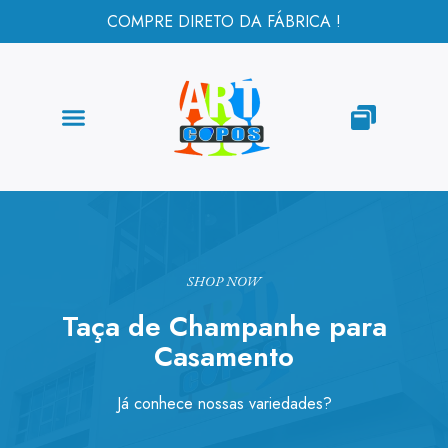
COMPRE DIRETO DA FÁBRICA !
SHOP NOW
Taça de Champanhe para
Casamento
Já conhece nossas variedades?