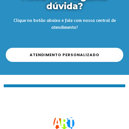
dúvida?
Clique no botão abaixo e fale com nossa central de
atendimento!
ATENDIMENTO PERSONALIZADO