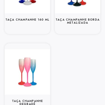
TAÇA CHAMPANHE 160 ML
TAÇA CHAMPANHE BORDA
METALIZADA
TAÇA CHAMPANHE
DEGRADÊ