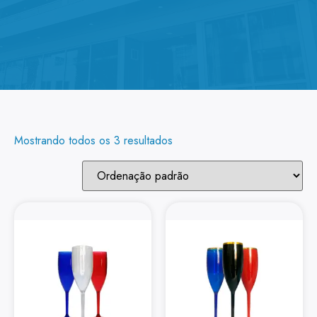
Mostrando todos os 3 resultados