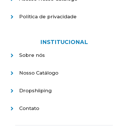
Política de privacidade
INSTITUCIONAL
Sobre nós
Nosso Catálogo
Dropshiiping
Contato