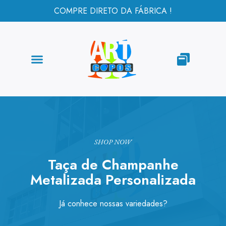
COMPRE DIRETO DA FÁBRICA !
SHOP NOW
Taça de Champanhe
Metalizada Personalizada
Já conhece nossas variedades?