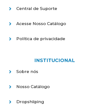
Central de Suporte
Acesse Nosso Catálogo
Política de privacidade
INSTITUCIONAL
Sobre nós
Nosso Catálogo
Dropshiiping