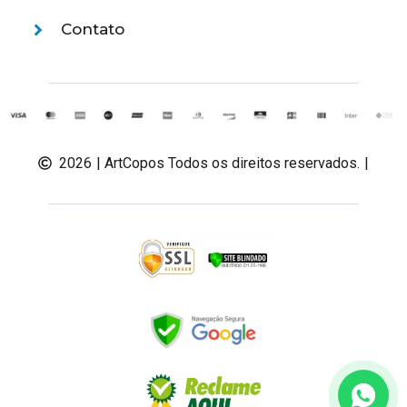
Contato
2026
| ArtCopos Todos os direitos reservados.
|