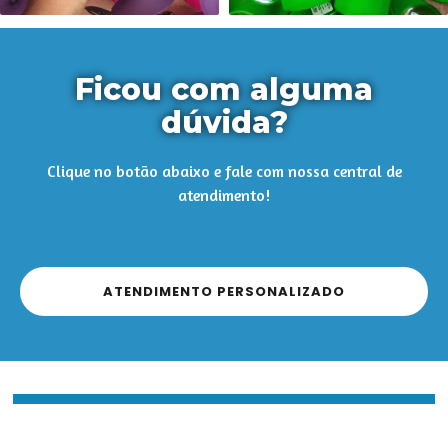
Ficou com alguma
dúvida?
Clique no botão abaixo e fale com nossa central de
atendimento!
ATENDIMENTO PERSONALIZADO