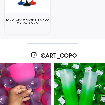
TAÇA CHAMPANHE BORDA
METALIZADA
@ART_COPO