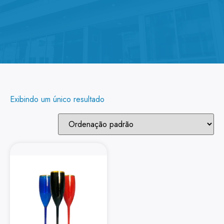
Exibindo um único resultado