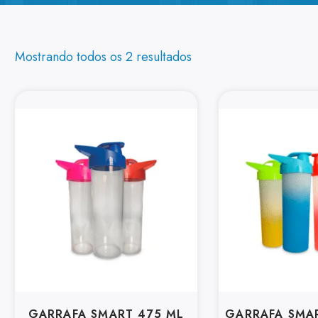
Mostrando todos os 2 resultados
GARRAFA SMART 475 ML
GARRAFA SMA