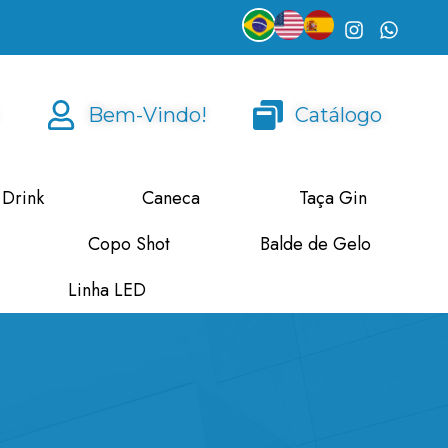
Bem-Vindo!
Catálogo
 Drink
Caneca
Taça Gin
Copo Shot
Balde de Gelo
Linha LED