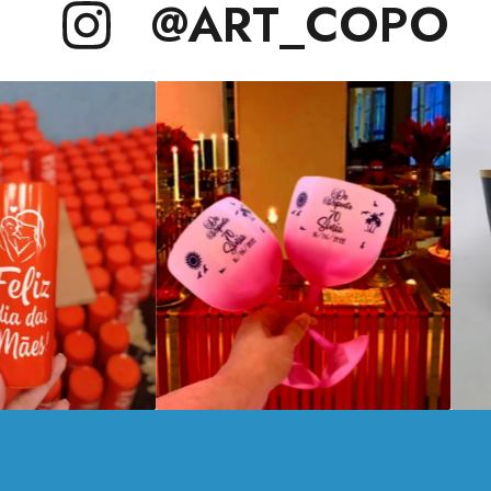
@ART_COPO