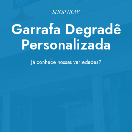
SHOP NOW
Garrafa Degradê
Personalizada
Já conhece nossas variedades?