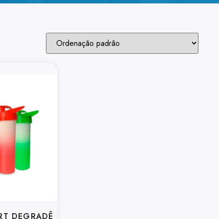
RT DEGRADÊ