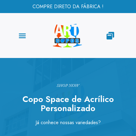
COMPRE DIRETO DA FÁBRICA !
SHOP NOW
Copo Space de Acrílico
Personalizado
Já conhece nossas variedades?