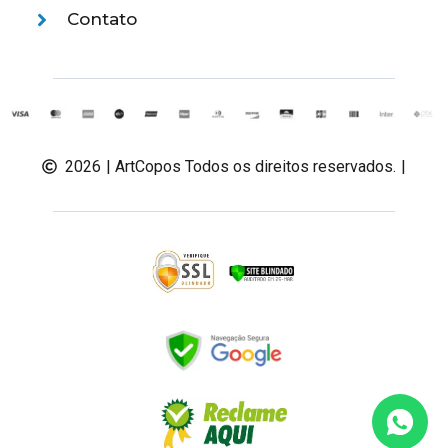
Contato
2026
| ArtCopos Todos os direitos reservados.
|