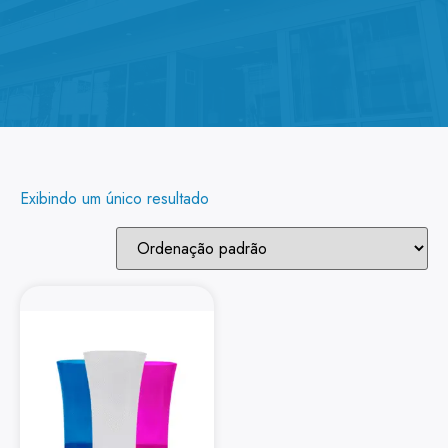
Exibindo um único resultado