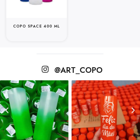
COPO SPACE 400 ML
@ART_COPO