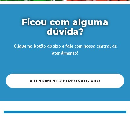
Ficou com alguma
dúvida?
Clique no botão abaixo e fale com nossa central de
atendimento!
ATENDIMENTO PERSONALIZADO