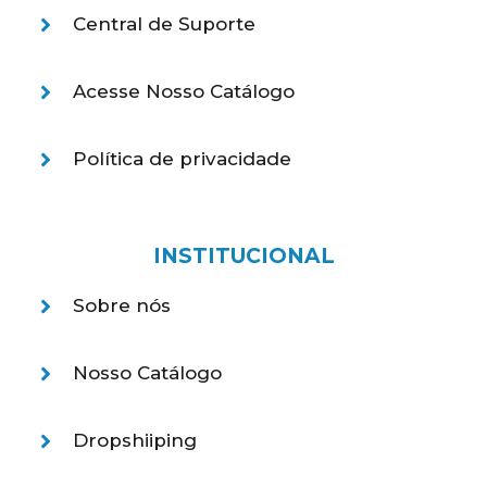
Central de Suporte
Acesse Nosso Catálogo
Política de privacidade
INSTITUCIONAL
Sobre nós
Nosso Catálogo
Dropshiiping