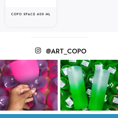
COPO SPACE 400 ML
@ART_COPO