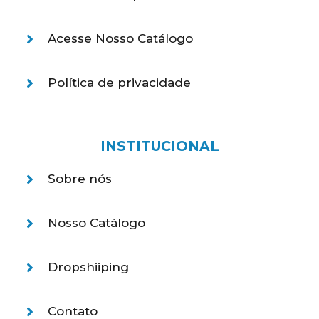
Acesse Nosso Catálogo
Política de privacidade
INSTITUCIONAL
Sobre nós
Nosso Catálogo
Dropshiiping
Contato