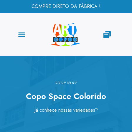
COMPRE DIRETO DA FÁBRICA !
SHOP NOW
Copo Space Colorido
Já conhece nossas variedades?