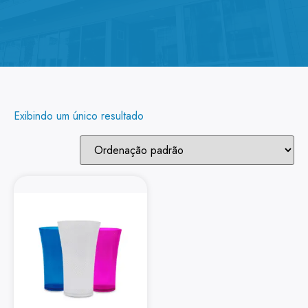
Exibindo um único resultado