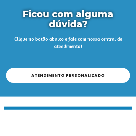
Ficou com alguma
dúvida?
Clique no botão abaixo e fale com nossa central de
atendimento!
ATENDIMENTO PERSONALIZADO