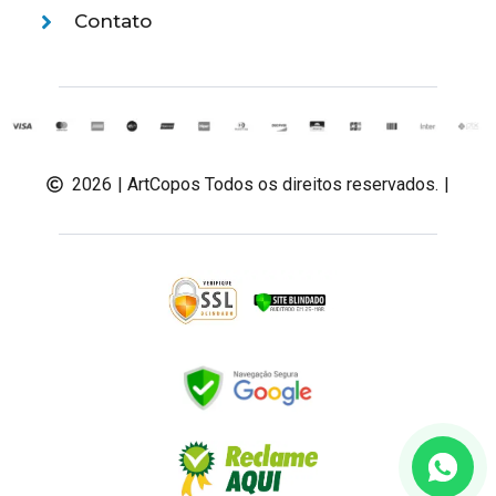
Contato
2026
| ArtCopos Todos os direitos reservados.
|