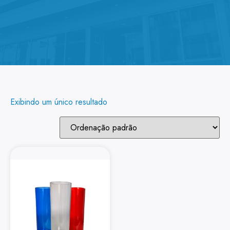
Exibindo um único resultado