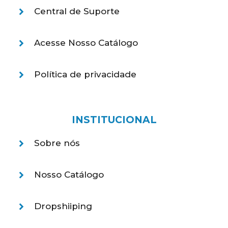
Central de Suporte
Acesse Nosso Catálogo
Política de privacidade
INSTITUCIONAL
Sobre nós
Nosso Catálogo
Dropshiiping