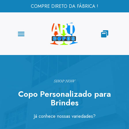
COMPRE DIRETO DA FÁBRICA !
SHOP NOW
Copo Personalizado para
Brindes
Já conhece nossas variedades?