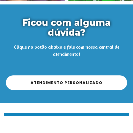
Ficou com alguma
dúvida?
Clique no botão abaixo e fale com nossa central de
atendimento!
ATENDIMENTO PERSONALIZADO