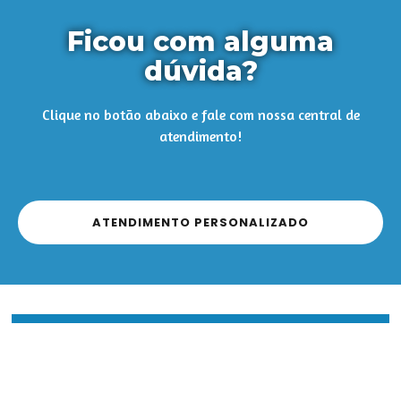
Ficou com alguma
dúvida?
Clique no botão abaixo e fale com nossa central de
atendimento!
ATENDIMENTO PERSONALIZADO