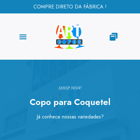
COMPRE DIRETO DA FÁBRICA !
SHOP NOW
Copo para Coquetel
Já conhece nossas variedades?