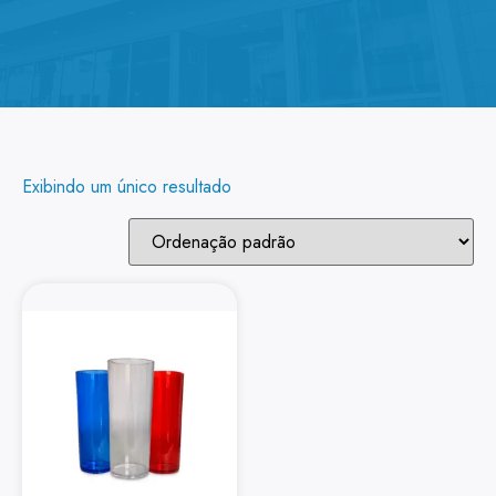
Exibindo um único resultado