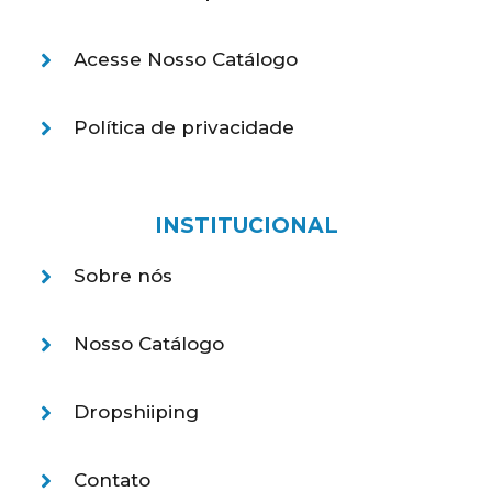
Acesse Nosso Catálogo
Política de privacidade
INSTITUCIONAL
Sobre nós
Nosso Catálogo
Dropshiiping
Contato