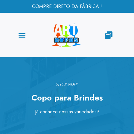
COMPRE DIRETO DA FÁBRICA !
SHOP NOW
Copo para Brindes
Já conhece nossas variedades?