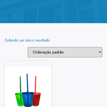
Exibindo um único resultado