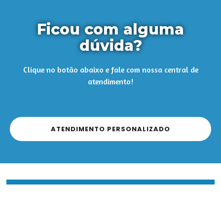
Ficou com alguma
dúvida?
Clique no botão abaixo e fale com nossa central de
atendimento!
ATENDIMENTO PERSONALIZADO