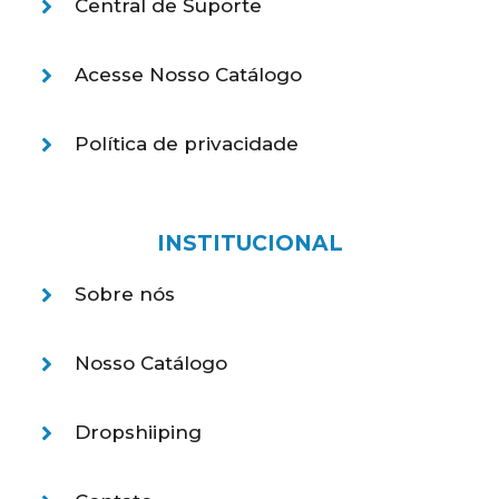
Central de Suporte
Acesse Nosso Catálogo
Política de privacidade
INSTITUCIONAL
Sobre nós
Nosso Catálogo
Dropshiiping