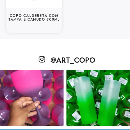
COPO CALDERETA COM
TAMPA E CANUDO 300ML
@ART_COPO