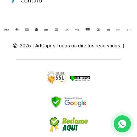
Contato
2026
| ArtCopos Todos os direitos reservados.
|