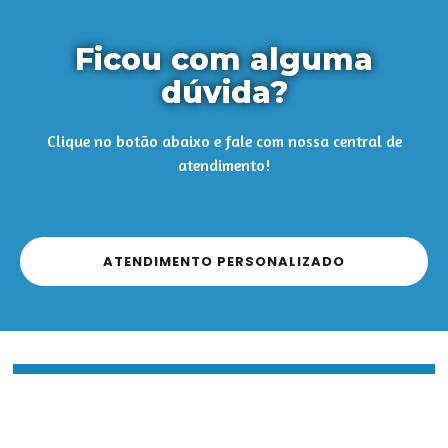
Ficou com alguma
dúvida?
Clique no botão abaixo e fale com nossa central de
atendimento!
ATENDIMENTO PERSONALIZADO