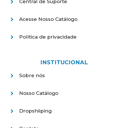
Central de Suporte
Acesse Nosso Catálogo
Política de privacidade
INSTITUCIONAL
Sobre nós
Nosso Catálogo
Dropshiiping