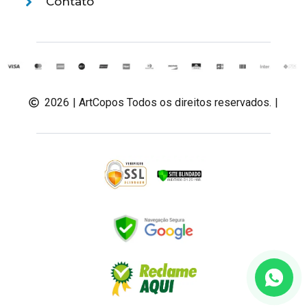
Contato
2026
| ArtCopos Todos os direitos reservados.
|