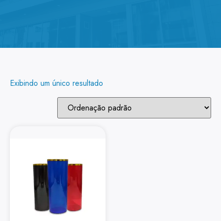
Exibindo um único resultado