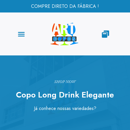
COMPRE DIRETO DA FÁBRICA !
SHOP NOW
Copo Long Drink Elegante
Já conhece nossas variedades?