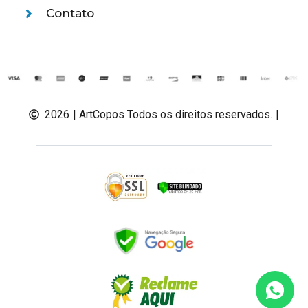
Contato
2026
| ArtCopos Todos os direitos reservados.
|