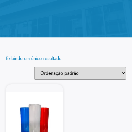
Exibindo um único resultado