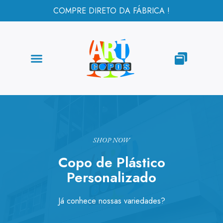
COMPRE DIRETO DA FÁBRICA !
SHOP NOW
Copo de Plástico
Personalizado
Já conhece nossas variedades?