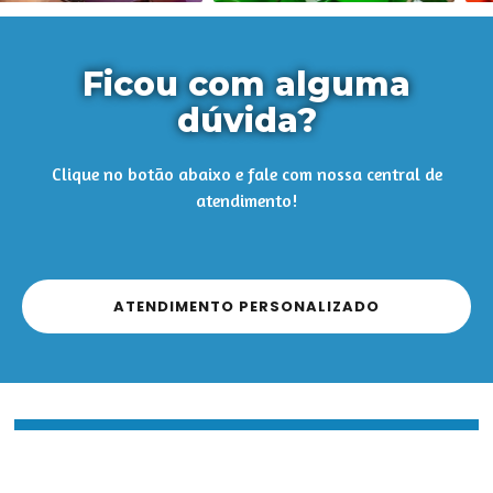
Ficou com alguma
dúvida?
Clique no botão abaixo e fale com nossa central de
atendimento!
ATENDIMENTO PERSONALIZADO