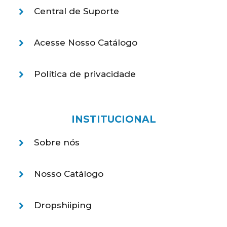
Central de Suporte
Acesse Nosso Catálogo
Política de privacidade
INSTITUCIONAL
Sobre nós
Nosso Catálogo
Dropshiiping