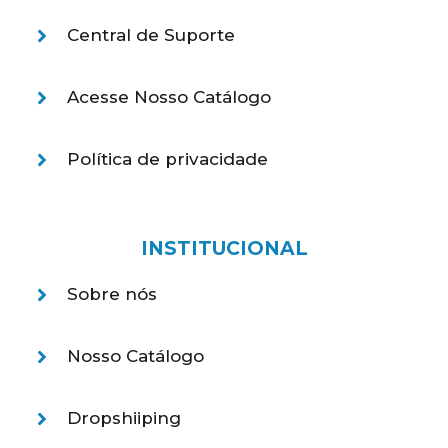
Central de Suporte
Acesse Nosso Catálogo
Política de privacidade
INSTITUCIONAL
Sobre nós
Nosso Catálogo
Dropshiiping