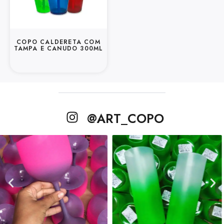
COPO CALDERETA COM
TAMPA E CANUDO 300ML
@ART_COPO