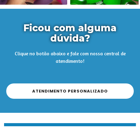
Ficou com alguma
dúvida?
Clique no botão abaixo e fale com nossa central de
atendimento!
ATENDIMENTO PERSONALIZADO