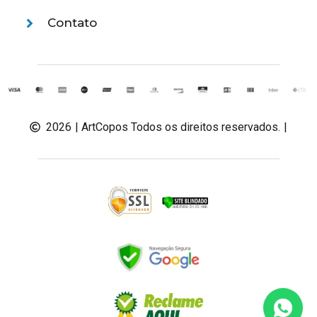
Contato
2026
| ArtCopos Todos os direitos reservados.
|