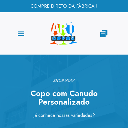
COMPRE DIRETO DA FÁBRICA !
SHOP NOW
Copo com Canudo
Personalizado
Já conhece nossas variedades?