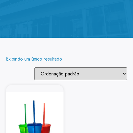
Exibindo um único resultado